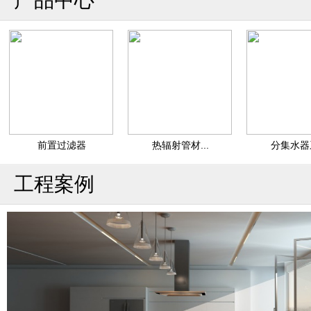
前置过滤器
热辐射管材...
分集水器系.
工程案例