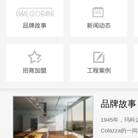
品牌故事
1945年，玛
Colazza的