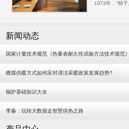
1973年，“精于
新闻动态
国家计量技术规范《热量表耐久性试验方法技术规范
燃煤供暖方式如何应对清洁采暖政策发展趋势?
锅炉基础知识大全
李淼：玩转大数据走智慧供热之路
产品中心